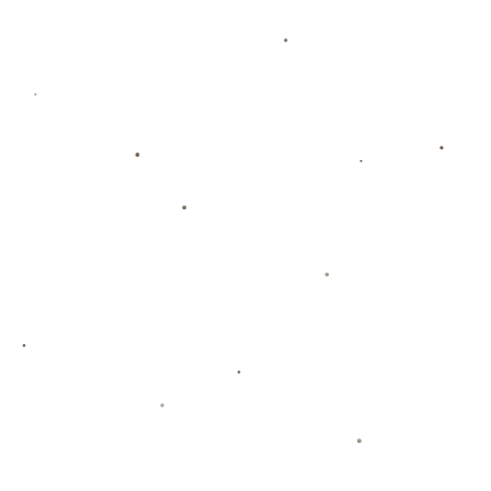
成功案例六