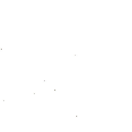
成功案例十三
成功案例十四