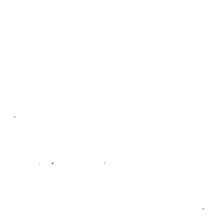
成功案例七
成功案例八