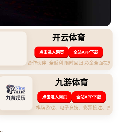
热门新闻
5月进口网游版号揭
概
晓：《迪士尼无限飞
车》领衔14款新作
的
作者:admin
时间:2026-