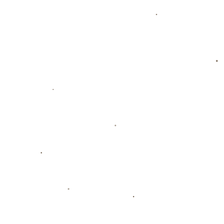
友情链接
网站栏目
友情链接
关于赏金女王
服务项目
成功案例
新闻动态
联系我们