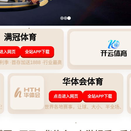
2025-10-07T01:14:37+08:00
揭秘，美术风格令人叹为观止
往浮现出那些令人叹为观止的画面。而《光与影：33号远征队》的艺术
效果迅速吸引了无数目光。这不仅是一场视觉盛宴，更是一种情感与想象
亮点，带你感受那份直击心灵的震撼。