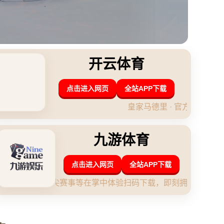
热门新闻
深崎暮人绘制角色原
是
案，向日葵马戏团演绎
奇幻Grow Up Show
场
作者:admin
时间:2026-