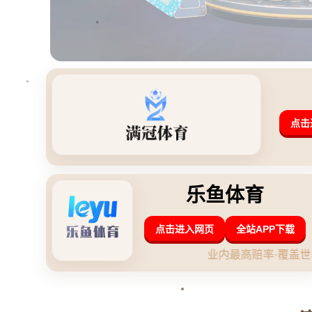
作者:
Admin
《黑神话：悟空》四妹全身雕像亮相，明
惊艳亮相：重现东方美学之魂的收藏品
近日，备受期待的《黑神话：悟空》又有新动态，其角
粉丝与收藏爱好者们不容错过的一次机会，不仅还原
焦点。