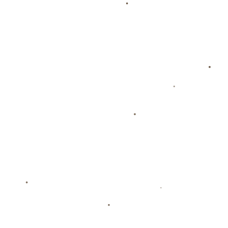
广东省珠海市金湾区三灶镇