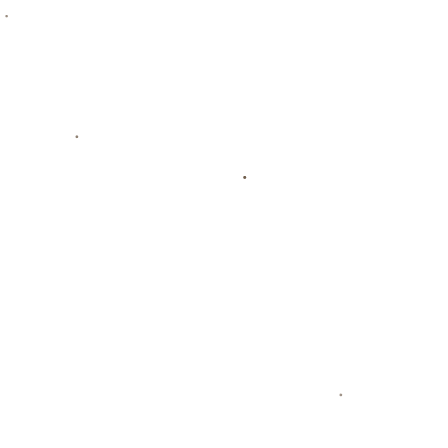
0755-5808859
18650697009