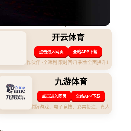
热门新闻
《美末2》编剧评“乔尔
之死”：剧版观众较当
动作
年玩家更冷静
份
作者:admin
时间:2026-
原