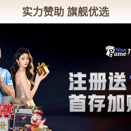
首页
关于赏金女王
服务项目
成功案例
新闻动态
联
新闻动态
-
新闻动态
网站首页