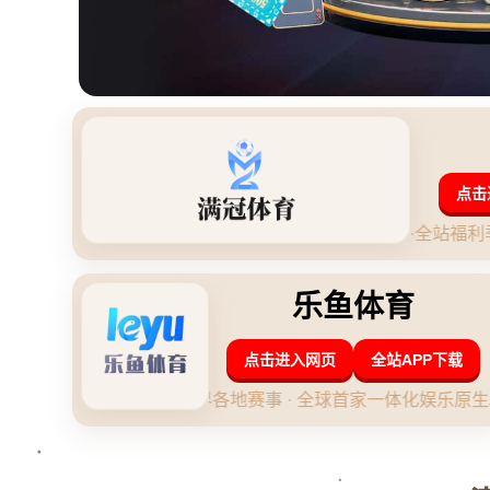
作者:
Admin
《FF16》销量350万份报道有误 分析师
引言：销量数据引发热议 真相究竟如何
在游戏圈内，关于《最终幻想16》（以下简称《FF16》
RPG自发售以来，凭借其精美的画面和深刻的剧情赢得
的消息却引发了广泛争议。不少玩家和媒体对此数据