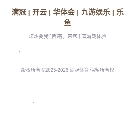
我们一起走进这场别开生面的访谈，揭开
《
守望先锋2
》与《
街霸6
》联动的秘密！
从理念到实现：为何选择《街
霸6》
在访谈一开始，开发团队就透露了选择《街
霸6》作为合作伙伴的原因。据他们介绍，
《守望先锋2》一直致力于为玩家带来多样
化的内容，而《街霸6》作为格斗游戏的标
杆，其经典角色和独特的战斗风格正好能为
射击类游戏注入新的活力。团队负责人表
示：“我们希望通过这次合作，让玩家感受
到两种不同类型游戏的融合之美，同时也向
经典致敬。”
这种跨界并不是简单的皮肤或道具堆砌，而
是深入到角色设计和玩法机制上。例如，
某
些角色的技能设计灵感直接来源于《街霸
6》的招式
，这不仅增加了游戏的可玩性，
也让老玩家感到亲切。