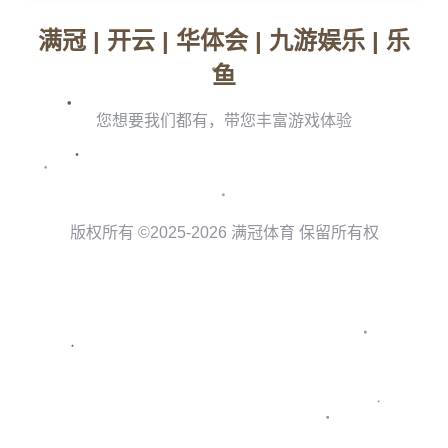
科技巨头背后的战略调整
作为全球知名的软件和IT服务提供商，
微软
一直领先于市场。然而，在激烈竞争和技术
不断革新的双重压力下，公司面临重新构架
团队，以适应未来发展战略的需求。人力资
源布局直接关乎公司的核心竞争力，因此本
次裁员不仅是一项管理决策，也标志着微调
转型的重要一步。
细读数据：受影响的不止《极限竞速》